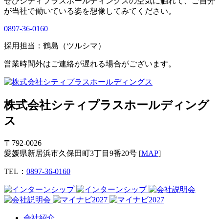
ぜひシティプラスホールディングスの空気に触れて、ご自分
が当社で働いている姿を想像してみてください。
0897-36-0160
採用担当：鶴島（ツルシマ）
営業時間外はご連絡が遅れる場合がございます。
株式会社シティプラスホールディング
ス
〒792‐0026
愛媛県新居浜市久保田町3丁目9番20号
[
MAP
]
TEL：
0897-36-0160
会社紹介