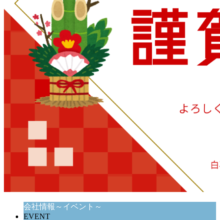
会社情報～イベント～
EVENT