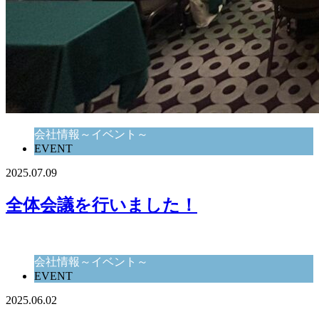
会社情報～イベント～
EVENT
2025.07.09
全体会議を行いました！
会社情報～イベント～
EVENT
2025.06.02