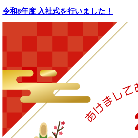
令和8年度 入社式を行いました！