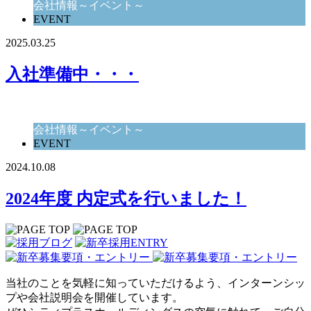
会社情報～イベント～
EVENT
2025.03.25
入社準備中・・・
会社情報～イベント～
EVENT
2024.10.08
2024年度 内定式を行いました！
当社のことを気軽に知っていただけるよう、インターンシッ
プや会社説明会を開催しています。