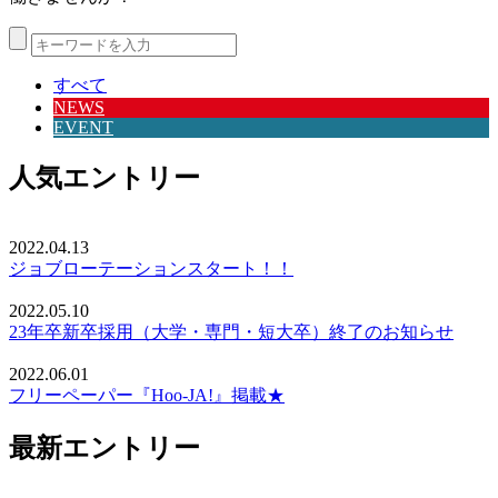
すべて
NEWS
EVENT
人気エントリー
2022.04.13
ジョブローテーションスタート！！
2022.05.10
23年卒新卒採用（大学・専門・短大卒）終了のお知らせ
2022.06.01
フリーペーパー『Hoo-JA!』掲載★
最新エントリー