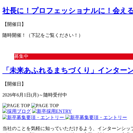
社長に！プロフェッショナルに！会え
【開催日】
随時開催！（下記をご覧ください！）
募集中
「未来あふれるまちづくり」インターン
【開催日】
2026年6月1日(月)～随時受付中
当社のことを気軽に知っていただけるよう、インターンシッ