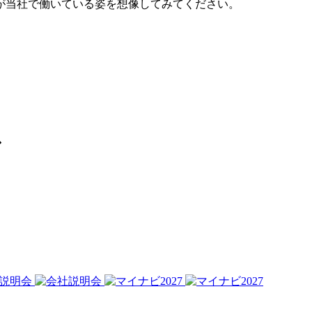
が当社で働いている姿を想像してみてください。
ス