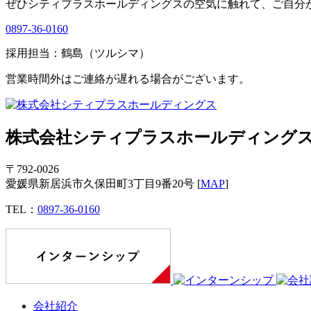
ぜひシティプラスホールディングスの空気に触れて、ご自分
0897-36-0160
採用担当：鶴島（ツルシマ）
営業時間外はご連絡が遅れる場合がございます。
株式会社シティプラスホールディング
〒792‐0026
愛媛県新居浜市久保田町3丁目9番20号
[
MAP
]
TEL：
0897-36-0160
会社紹介