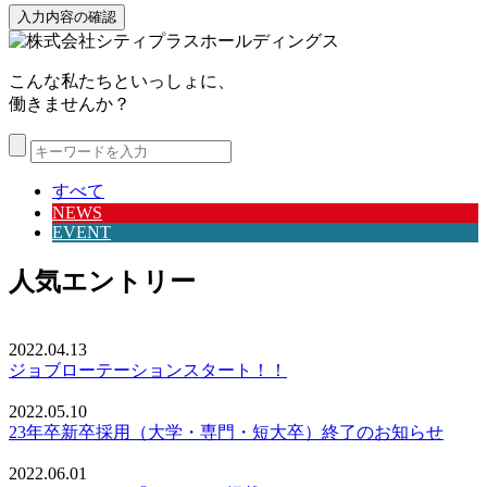
こんな私たちといっしょに、
働きませんか？
すべて
NEWS
EVENT
人気エントリー
2022.04.13
ジョブローテーションスタート！！
2022.05.10
23年卒新卒採用（大学・専門・短大卒）終了のお知らせ
2022.06.01