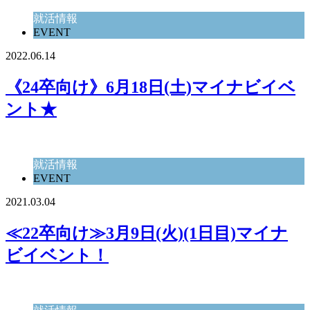
就活情報
EVENT
2022.06.14
《24卒向け》6月18日(土)マイナビイベ
ント★
就活情報
EVENT
2021.03.04
≪22卒向け≫3月9日(火)(1日目)マイナ
ビイベント！