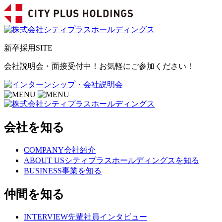
新卒採用SITE
会社説明会・面接受付中！お気軽にご参加ください！
会社を知る
COMPANY
会社紹介
ABOUT US
シティプラスホールディングスを知る
BUSINESS
事業を知る
仲間を知る
INTERVIEW
先輩社員インタビュー