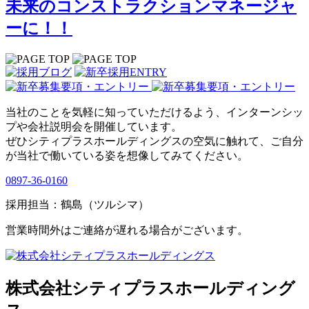
未来のコンストラクションマネージャ
ーに！！
当社のことを気軽に知っていただけるよう、インターンシッ
プや会社説明会を開催しています。
ぜひシティプラスホールディングスの空気に触れて、ご自分
が当社で働いている姿を想像してみてください。
0897-36-0160
採用担当：鶴島（ツルシマ）
営業時間外はご連絡が遅れる場合がございます。
株式会社シティプラスホールディング