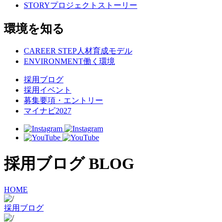
STORY
プロジェクトストーリー
環境を知る
CAREER STEP
人材育成モデル
ENVIRONMENT
働く環境
採用ブログ
採用イベント
募集要項・エントリー
マイナビ2027
採用ブログ
BLOG
HOME
採用ブログ