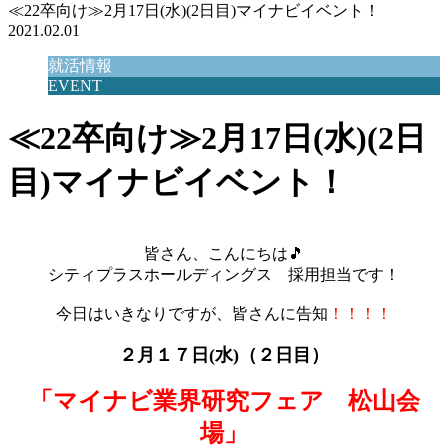
≪22卒向け≫2月17日(水)(2日目)マイナビイベント！
2021.02.01
就活情報
EVENT
≪22卒向け≫2月17日(水)(2日
目)マイナビイベント！
皆さん、こんにちは🎵
シティプラスホールディングス 採用担当です！
今日はいきなりですが、皆さんに告知
！！！！
２月１７日(水)（２日目）
「マイナビ業界研究フェア 松山会
場」