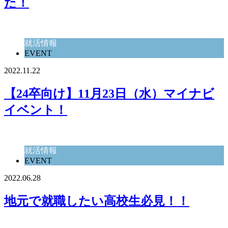
た！
就活情報
EVENT
2022.11.22
【24卒向け】11月23日（水）マイナビ
イベント！
就活情報
EVENT
2022.06.28
地元で就職したい高校生必見！！