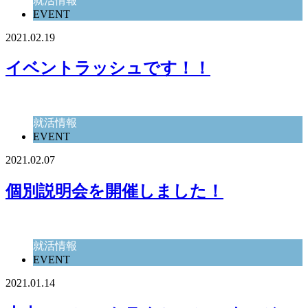
就活情報
EVENT
2021.02.19
イベントラッシュです！！
就活情報
EVENT
2021.02.07
個別説明会を開催しました！
就活情報
EVENT
2021.01.14