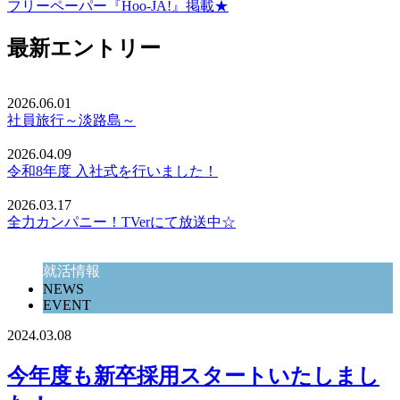
フリーペーパー『Hoo-JA!』掲載★
最新エントリー
2026.06.01
社員旅行～淡路島～
2026.04.09
令和8年度 入社式を行いました！
2026.03.17
全力カンパニー！TVerにて放送中☆
就活情報
NEWS
EVENT
2024.03.08
今年度も新卒採用スタートいたしまし