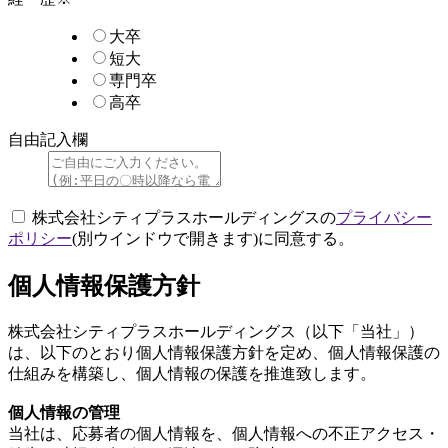
大卒
短大
専門卒
高卒
自由記入欄
株式会社シティプラスホールディングスの
プライバシー
ポリシー
(別ウインドウで開きます)
に同意する。
個人情報保護方針
株式会社シティプラスホールディングス（以下「当社」）
は、以下のとおり個人情報保護方針を定め、個人情報保護の
仕組みを構築し、個人情報の保護を推進致します。
個人情報の管理
当社は、応募者の個人情報を、個人情報への不正アクセス・