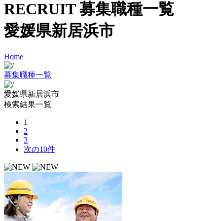
RECRUIT
募集職種一覧
愛媛県新居浜市
Home
募集職種一覧
愛媛県新居浜市
検索結果一覧
1
2
3
次の10件