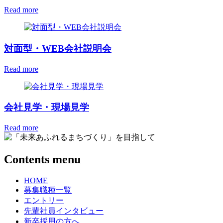
Read more
対面型・WEB会社説明会
Read more
会社見学・現場見学
Read more
Contents menu
HOME
募集職種一覧
エントリー
先輩社員インタビュー
新卒採用の方へ