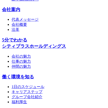
会社案内
代表メッセージ
会社概要
沿革
5分でわかる
シティプラスホールディングス
会社の魅力
仕事の魅力
仲間の魅力
働く環境を知る
1日のスケジュール
キャリアステップ
グループ会社紹介
福利厚生