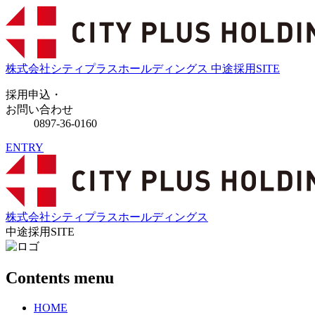
株式会社シティプラスホールディングス
中途採用
SITE
採用申込・
お問い合わせ
0897-36-0160
ENTRY
株式会社シティプラスホールディングス
中途採用
SITE
Contents menu
HOME